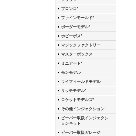
ブロンコ*
ファインモールド*
ボーダーモデル*
ホビーボス*
マジックファクトリー
マスターボックス
ミニアート*
モンモデル
ライフィールドモデル
リッチモデル*
ロケットモデルズ*
その他インジェクション
ビーバー取扱インジェクシ
ョンキット
ビーバー取扱ガレージ