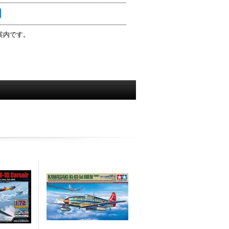
案内です。