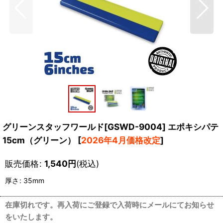
グリーンスタッフワールド[GSWD-9004] エポキシパテ
15cm（グリーン）
[
2026年4月価格改定
]
販売価格
:
1,540
円
(税込)
厚さ
:
35mm
在庫切れです。再入荷にご登録で入荷時にメールにてお知らせ
をいたします。