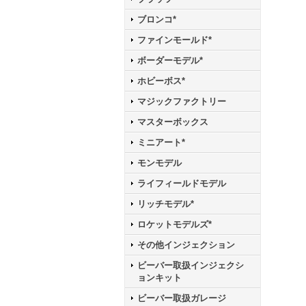
ブロンコ*
ファインモールド*
ボーダーモデル*
ホビーボス*
マジックファクトリー
マスターボックス
ミニアート*
モンモデル
ライフィールドモデル
リッチモデル*
ロケットモデルズ*
その他インジェクション
ビーバー取扱インジェクシ
ョンキット
ビーバー取扱ガレージ