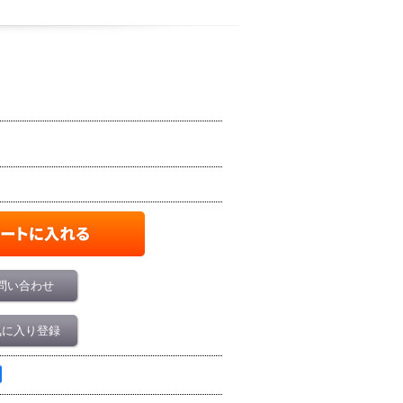
問い合わせ
気に入り登録