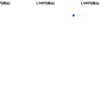
0円
(税込)
1,540円
(税込)
1,540円
(税込)