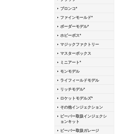
ブロンコ*
ファインモールド*
ボーダーモデル*
ホビーボス*
マジックファクトリー
マスターボックス
ミニアート*
モンモデル
ライフィールドモデル
リッチモデル*
ロケットモデルズ*
その他インジェクション
ビーバー取扱インジェクシ
ョンキット
ビーバー取扱ガレージ