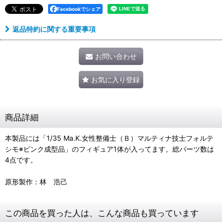
Facebookでシェア
返品特約に関する重要事項
お問い合わせ
お気に入り登録
商品詳細
本製品には「1/35 Ma.K.女性整備士（Ｂ）マルティナ技士フォルテ
シモ※ピンク成型品」のフィギュア1体が入ってます。総パーツ数は
4点です。
原形製作：林 浩己
この商品を買った人は、こんな商品も買っています