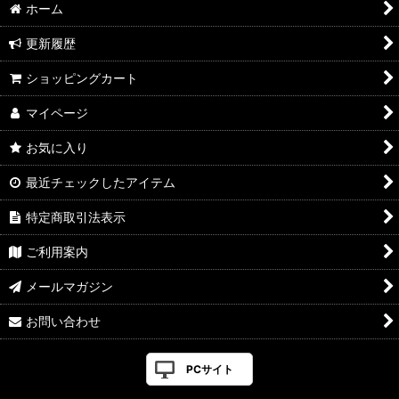
ホーム
更新履歴
ショッピングカート
マイページ
お気に入り
最近チェックしたアイテム
特定商取引法表示
ご利用案内
メールマガジン
お問い合わせ
PCサイト