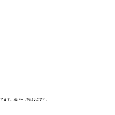
ってます。総パーツ数は6点です。