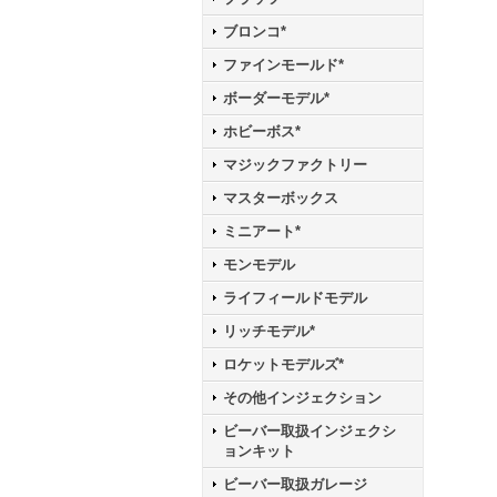
ブロンコ*
ファインモールド*
ボーダーモデル*
ホビーボス*
マジックファクトリー
マスターボックス
ミニアート*
モンモデル
ライフィールドモデル
リッチモデル*
ロケットモデルズ*
その他インジェクション
ビーバー取扱インジェクシ
ョンキット
ビーバー取扱ガレージ