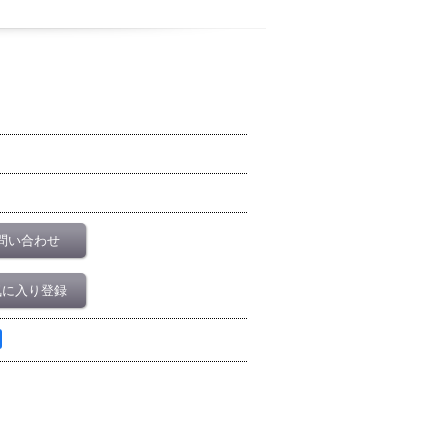
問い合わせ
気に入り登録