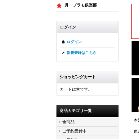
月一プラモ倶楽部
ログイン
ログイン
新規登録はこちら
ショッピングカート
カートは空です。
商品カテゴリ一覧
本
全商品
ご予約受付中
原