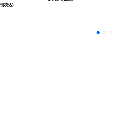
8円
(税込)