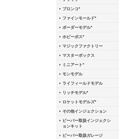
ブロンコ*
ファインモールド*
ボーダーモデル*
ホビーボス*
マジックファクトリー
マスターボックス
ミニアート*
モンモデル
ライフィールドモデル
リッチモデル*
ロケットモデルズ*
その他インジェクション
ビーバー取扱インジェクシ
ョンキット
ビーバー取扱ガレージ