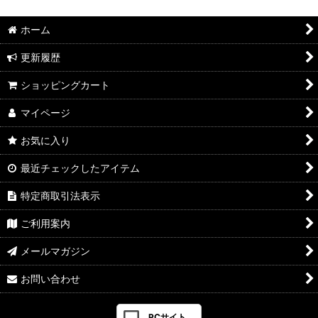
ホーム
更新履歴
ショッピングカート
マイページ
お気に入り
最近チェックしたアイテム
特定商取引法表示
ご利用案内
メールマガジン
お問い合わせ
PCサイト