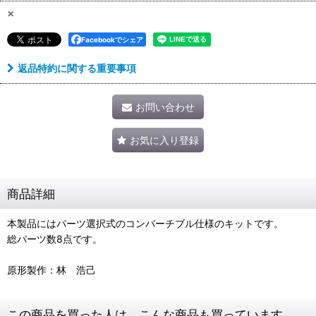
×
Facebookでシェア
返品特約に関する重要事項
お問い合わせ
お気に入り登録
商品詳細
本製品にはパーツ選択式のコンバーチブル仕様のキットです。
総パーツ数8点です。
原形製作：林 浩己
この商品を買った人は、こんな商品も買っています