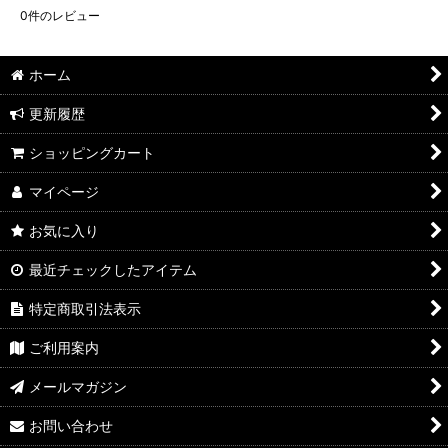
0
件のレビュー
ホーム
更新履歴
ショッピングカート
マイページ
お気に入り
最近チェックしたアイテム
特定商取引法表示
ご利用案内
メールマガジン
お問い合わせ