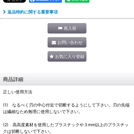
返品特約に関する重要事項
再入荷
お問い合わせ
お気に入り登録
商品詳細
正しい使用方法
(1) なるべく刃の中心付近で切断するようにして下さい。刃の先端
は繊細なため無理に使用しないで下さい。
(2) 高高度素材を使用したプラスチックや３mm以上のプラスチッ
クは切断しないで下さい。