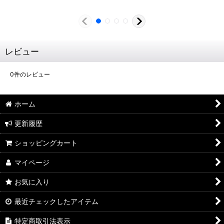
レビュー
0
件のレビュー
ホーム
更新履歴
ショッピングカート
マイページ
お気に入り
最近チェックしたアイテム
特定商取引法表示