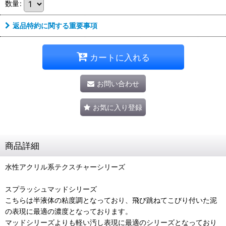
数量
:
返品特約に関する重要事項
カートに入れる
お問い合わせ
お気に入り登録
商品詳細
水性アクリル系テクスチャーシリーズ
スプラッシュマッドシリーズ
こちらは半液体の粘度調となっており、飛び跳ねてこびり付いた泥
の表現に最適の濃度となっております。
マッドシリーズよりも軽い汚し表現に最適のシリーズとなっており