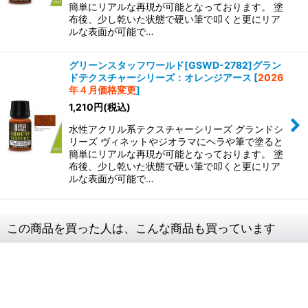
簡単にリアルな再現が可能となっております。 塗
布後、少し乾いた状態で硬い筆で叩くと更にリア
ルな表面が可能で…
グリーンスタッフワールド[GSWD-2782]グラン
ドテクスチャーシリーズ：オレンジアース
[
2026
年４月価格変更
]
1,210
円
(税込)
水性アクリル系テクスチャーシリーズ グランドシ
リーズ ヴィネットやジオラマにヘラや筆で塗ると
簡単にリアルな再現が可能となっております。 塗
布後、少し乾いた状態で硬い筆で叩くと更にリア
ルな表面が可能で…
この商品を買った人は、こんな商品も買っています