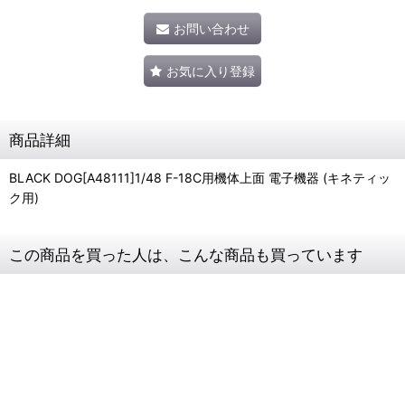
お問い合わせ
お気に入り登録
商品詳細
BLACK DOG[A48111]1/48 F-18C用機体上面 電子機器 (キネティッ
ク用)
この商品を買った人は、こんな商品も買っています