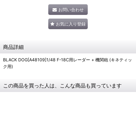
お問い合わせ
お気に入り登録
商品詳細
BLACK DOG[A48109]1/48 F-18C用レーダー + 機関砲 (キネティッ
ク用)
この商品を買った人は、こんな商品も買っています