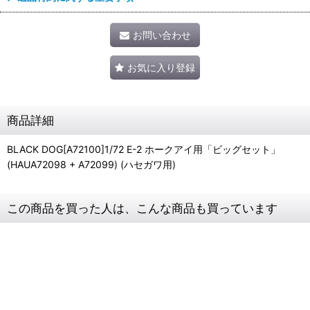
お問い合わせ
お気に入り登録
商品詳細
BLACK DOG[A72100]1/72 E-2 ホークアイ用「ビッグセット」
(HAUA72098 + A72099) (ハセガワ用)
この商品を買った人は、こんな商品も買っています