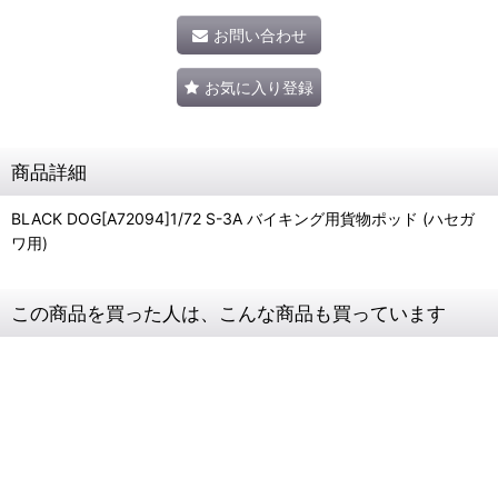
お問い合わせ
お気に入り登録
商品詳細
BLACK DOG[A72094]1/72 S-3A バイキング用貨物ポッド (ハセガ
ワ用)
この商品を買った人は、こんな商品も買っています