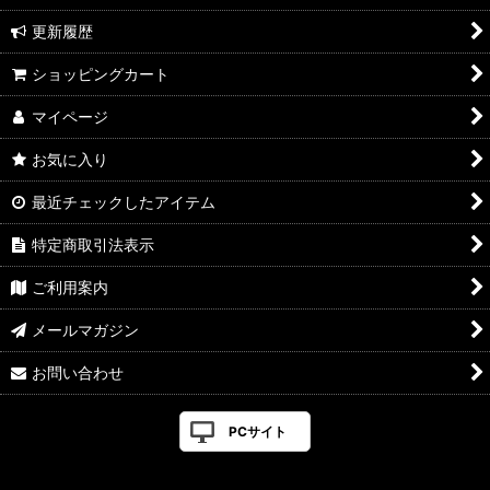
更新履歴
ショッピングカート
マイページ
お気に入り
最近チェックしたアイテム
特定商取引法表示
ご利用案内
メールマガジン
お問い合わせ
PCサイト