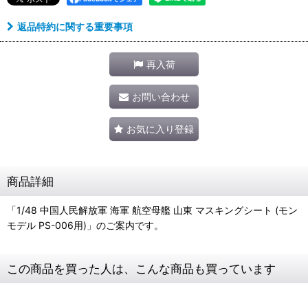
返品特約に関する重要事項
再入荷
お問い合わせ
お気に入り登録
商品詳細
「1/48 中国人民解放軍 海軍 航空母艦 山東 マスキングシート (モン
モデル PS-006用)」のご案内です。
この商品を買った人は、こんな商品も買っています