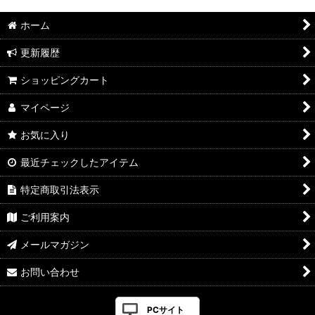
ホーム
更新履歴
ショッピングカート
マイページ
お気に入り
最近チェックしたアイテム
特定商取引法表示
ご利用案内
メールマガジン
お問い合わせ
PCサイト