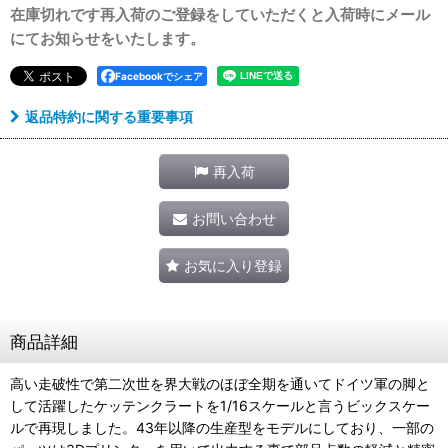
在庫切れです再入荷のご登録をしていただくと入荷時にメール
にてお知らせをいたします。
Facebookでシェア
返品特約に関する重要事項
再入荷
お問い合わせ
お気に入り登録
商品詳細
高い走破性で第二次世を界大戦のほぼ全期を通いてドイツ軍の脚と
して活躍したケッテンクラートを1/16スケールと言うビックスケー
ルで再現しました。43年以降の生産型をモデルにしており、一部の