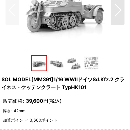
SOL MODEL[MM391]1/16 WWIIドイツSd.Kfz.2 クラ
イネス・ケッテンクラート TypHK101
販売価格
:
39,600
円
(税込)
厚さ
:
42mm
加算ポイント: 3,600ポイント