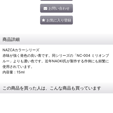
お問い合わせ
お気に入り登録
商品詳細
NAZCAカラーシリーズ
赤味が強く発色の良い青です。同シリーズの「NC-004 ミリオンブ
ルー」よりも濃い色です。近年NAOKI氏が製作する作例にも頻繁に
使用されています。
内容量：15ml
この商品を買った人は、こんな商品も買っています