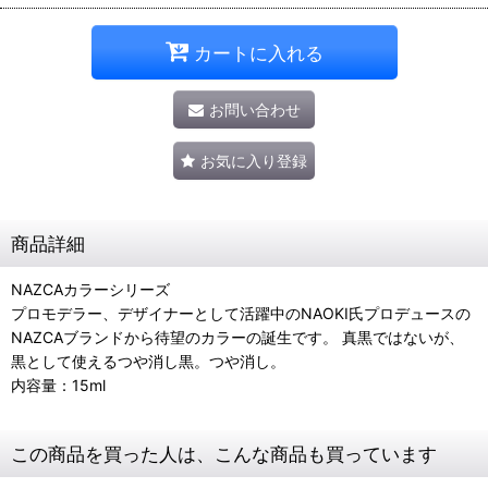
カートに入れる
お問い合わせ
お気に入り登録
商品詳細
NAZCAカラーシリーズ
プロモデラー、デザイナーとして活躍中のNAOKI氏プロデュースの
NAZCAブランドから待望のカラーの誕生です。 真黒ではないが、
黒として使えるつや消し黒。つや消し。
内容量：15ml
この商品を買った人は、こんな商品も買っています