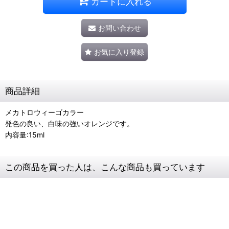
カートに入れる
お問い合わせ
お気に入り登録
商品詳細
メカトロウィーゴカラー
発色の良い、白味の強いオレンジです。
内容量:15ml
この商品を買った人は、こんな商品も買っています