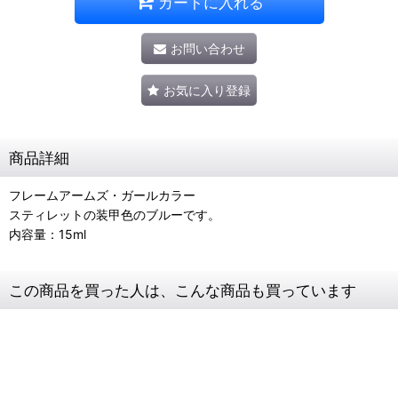
カートに入れる
お問い合わせ
お気に入り登録
商品詳細
フレームアームズ・ガールカラー
スティレットの装甲色のブルーです。
内容量：15ml
この商品を買った人は、こんな商品も買っています