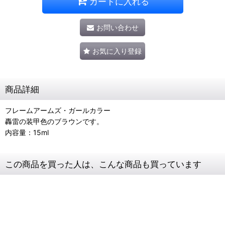
カートに入れる
お問い合わせ
お気に入り登録
商品詳細
フレームアームズ・ガールカラー
轟雷の装甲色のブラウンです。
内容量：15ml
この商品を買った人は、こんな商品も買っています