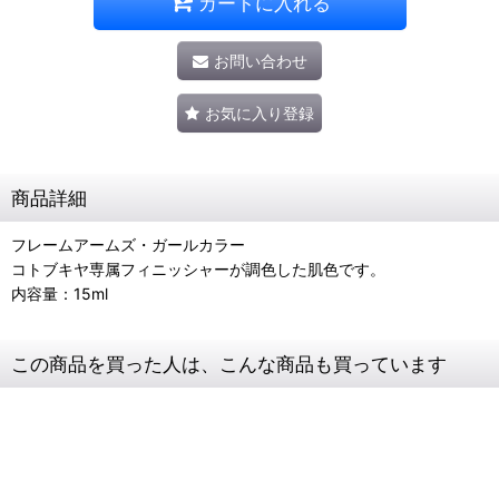
カートに入れる
お問い合わせ
お気に入り登録
商品詳細
フレームアームズ・ガールカラー
コトブキヤ専属フィニッシャーが調色した肌色です。
内容量：15ml
この商品を買った人は、こんな商品も買っています