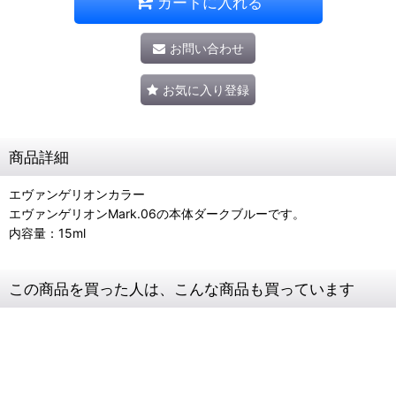
カートに入れる
お問い合わせ
お気に入り登録
商品詳細
エヴァンゲリオンカラー
エヴァンゲリオンMark.06の本体ダークブルーです。
内容量：15ml
この商品を買った人は、こんな商品も買っています