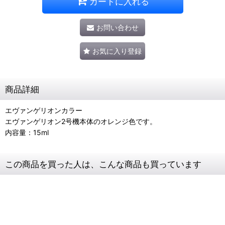
カートに入れる
お問い合わせ
お気に入り登録
商品詳細
エヴァンゲリオンカラー
エヴァンゲリオン2号機本体のオレンジ色です。
内容量：15ml
この商品を買った人は、こんな商品も買っています