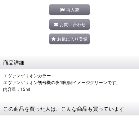
再入荷
お問い合わせ
お気に入り登録
商品詳細
エヴァンゲリオンカラー
エヴァンゲリオン初号機の夜間戦闘イメージグリーンです。
内容量：15ml
この商品を買った人は、こんな商品も買っています