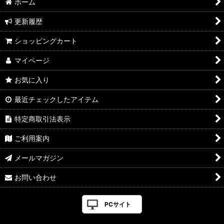
ホーム
更新履歴
ショッピングカート
マイページ
お気に入り
最近チェックしたアイテム
特定商取引法表示
ご利用案内
メールマガジン
お問い合わせ
PCサイト