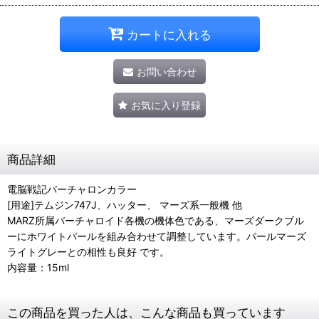
カートに入れる
お問い合わせ
お気に入り登録
商品詳細
電脳戦記バーチャロンカラー
[用途]テムジン747J、ハッター、 マーズ系一般機 他
MARZ所属バーチャロイド各機の機体色である、マーズダークブル
ーにホワイトパールを組み合わせて調整しています。パールマーズ
ライトグレーとの相性も良好 です。
内容量：15ml
この商品を買った人は、こんな商品も買っています