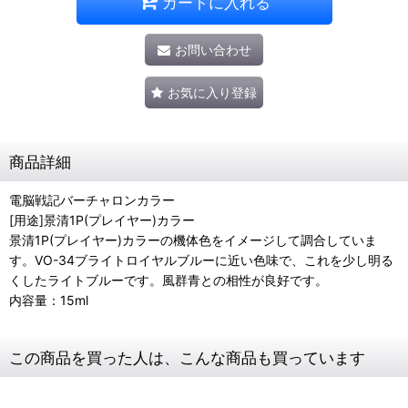
カートに入れる
お問い合わせ
お気に入り登録
商品詳細
電脳戦記バーチャロンカラー
[用途]景清1P(プレイヤー)カラー
景清1P(プレイヤー)カラーの機体色をイメージして調合していま
す。VO-34ブライトロイヤルブルーに近い色味で、これを少し明る
くしたライトブルーです。風群青との相性が良好です。
内容量：15ml
この商品を買った人は、こんな商品も買っています