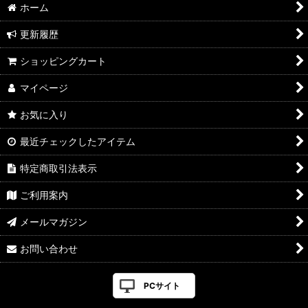
ホーム
更新履歴
ショッピングカート
マイページ
お気に入り
最近チェックしたアイテム
特定商取引法表示
ご利用案内
メールマガジン
お問い合わせ
PCサイト