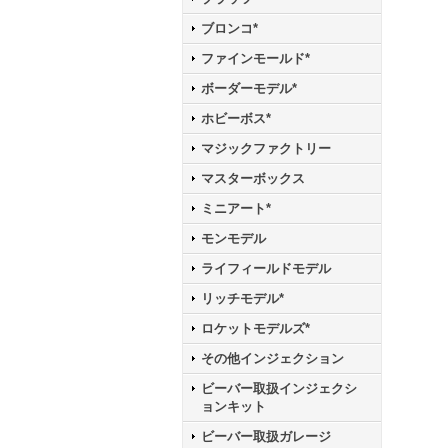
ブロンコ*
ファインモールド*
ボーダーモデル*
ホビーボス*
マジックファクトリー
マスターボックス
ミニアート*
モンモデル
ライフィールドモデル
リッチモデル*
ロケットモデルズ*
その他インジェクション
ビーバー取扱インジェクシ
ョンキット
ビーバー取扱ガレージ