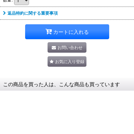
返品特約に関する重要事項
カートに入れる
お問い合わせ
お気に入り登録
この商品を買った人は、こんな商品も買っています