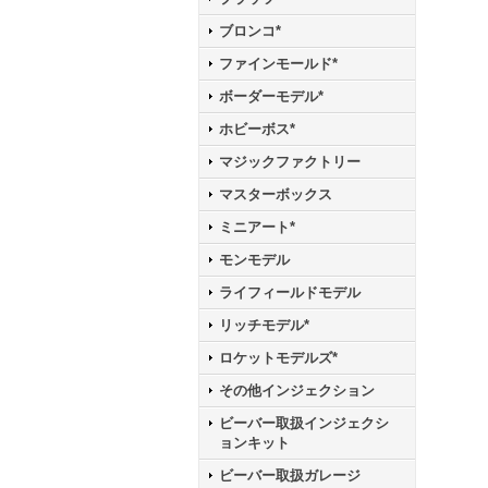
ブロンコ*
ファインモールド*
ボーダーモデル*
ホビーボス*
マジックファクトリー
マスターボックス
ミニアート*
モンモデル
ライフィールドモデル
リッチモデル*
ロケットモデルズ*
その他インジェクション
ビーバー取扱インジェクシ
ョンキット
ビーバー取扱ガレージ