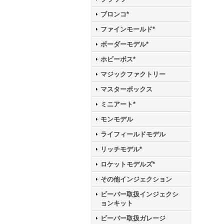
ブロンコ*
ファインモールド*
ボーダーモデル*
ホビーボス*
マジックファクトリー
マスターボックス
ミニアート*
モンモデル
ライフィールドモデル
リッチモデル*
ロケットモデルズ*
その他インジェクション
ビーバー取扱インジェクシ
ョンキット
ビーバー取扱ガレージ