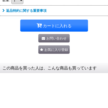
返品特約に関する重要事項
カートに入れる
お問い合わせ
お気に入り登録
この商品を買った人は、こんな商品も買っています