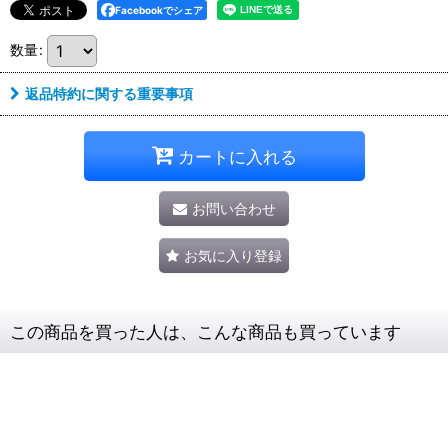
Facebookでシェア
数量
:
返品特約に関する重要事項
カートに入れる
お問い合わせ
お気に入り登録
この商品を買った人は、こんな商品も買っています