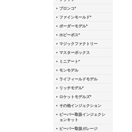
ブロンコ*
ファインモールド*
ボーダーモデル*
ホビーボス*
マジックファクトリー
マスターボックス
ミニアート*
モンモデル
ライフィールドモデル
リッチモデル*
ロケットモデルズ*
その他インジェクション
ビーバー取扱インジェクシ
ョンキット
ビーバー取扱ガレージ