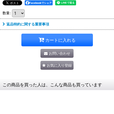
Facebookでシェア
数量
:
返品特約に関する重要事項
カートに入れる
お問い合わせ
お気に入り登録
この商品を買った人は、こんな商品も買っています