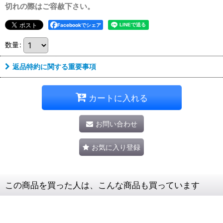
切れの際はご容赦下さい。
Facebookでシェア
数量
:
返品特約に関する重要事項
カートに入れる
お問い合わせ
お気に入り登録
この商品を買った人は、こんな商品も買っています