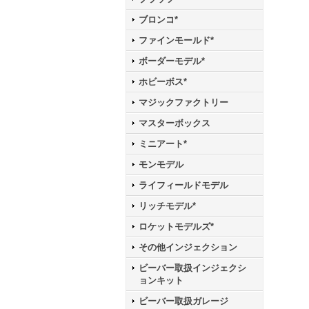
ブロンコ*
ファインモールド*
ボーダーモデル*
ホビーボス*
マジックファクトリー
マスターボックス
ミニアート*
モンモデル
ライフィールドモデル
リッチモデル*
ロケットモデルズ*
その他インジェクション
ビーバー取扱インジェクシ
ョンキット
ビーバー取扱ガレージ