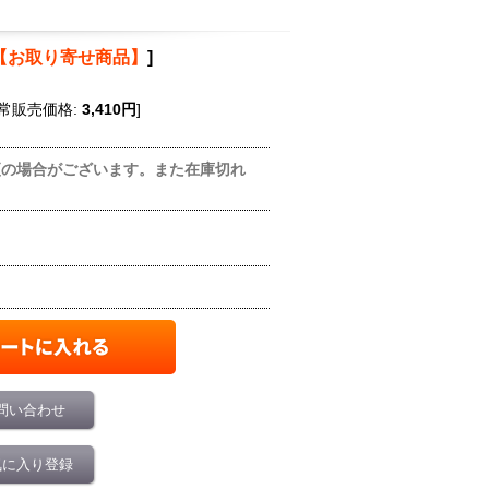
【お取り寄せ商品】
]
常販売価格
:
3,410円
]
更の場合がございます。また在庫切れ
問い合わせ
気に入り登録