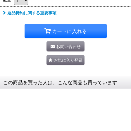
返品特約に関する重要事項
カートに入れる
お問い合わせ
お気に入り登録
この商品を買った人は、こんな商品も買っています