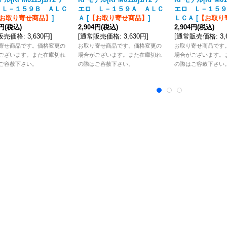
 Ｌ－１５９Ｂ ＡＬＣ
エロ Ｌ－１５９Ａ ＡＬＣ
エロ Ｌ－１５９
お取り寄せ商品】
]
Ａ
[
【お取り寄せ商品】
]
ＬＣＡ
[
【お取り
4円
(税込)
2,904円
(税込)
2,904円
(税込)
販売価格
:
3,630円
]
[
通常販売価格
:
3,630円
]
[
通常販売価格
:
3
寄せ商品です。価格変更の
お取り寄せ商品です。価格変更の
お取り寄せ商品です
ございます。また在庫切れ
場合がございます。また在庫切れ
場合がございます。
ご容赦下さい。
の際はご容赦下さい。
の際はご容赦下さい