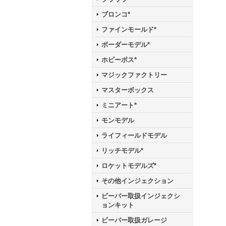
ブロンコ*
ファインモールド*
ボーダーモデル*
ホビーボス*
マジックファクトリー
マスターボックス
ミニアート*
モンモデル
ライフィールドモデル
リッチモデル*
ロケットモデルズ*
その他インジェクション
ビーバー取扱インジェクシ
ョンキット
ビーバー取扱ガレージ