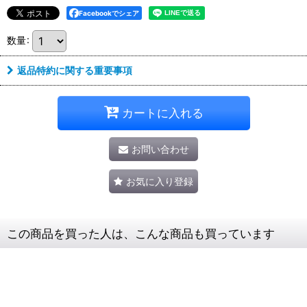
Facebookでシェア
数量
:
返品特約に関する重要事項
カートに入れる
お問い合わせ
お気に入り登録
この商品を買った人は、こんな商品も買っています