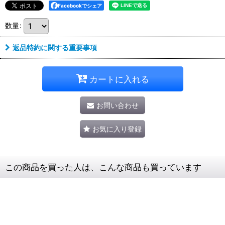
Facebookでシェア
数量
:
返品特約に関する重要事項
カートに入れる
お問い合わせ
お気に入り登録
この商品を買った人は、こんな商品も買っています