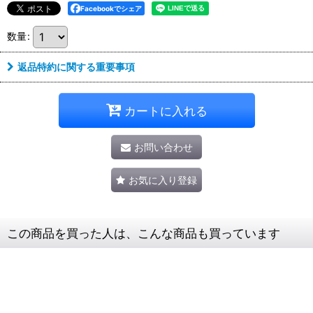
Facebookでシェア
数量
:
返品特約に関する重要事項
カートに入れる
お問い合わせ
お気に入り登録
この商品を買った人は、こんな商品も買っています