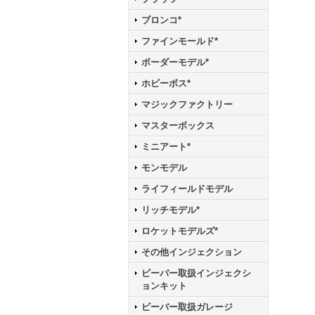
ブロンコ*
ファインモールド*
ボーダーモデル*
ホビーボス*
マジックファクトリー
マスターボックス
ミニアート*
モンモデル
ライフィールドモデル
リッチモデル*
ロケットモデルズ*
その他インジェクション
ビーバー取扱インジェクシ
ョンキット
ビーバー取扱ガレージ