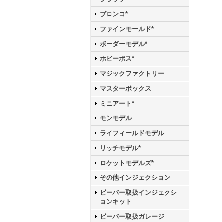
ブロンコ*
ファインモールド*
ボーダーモデル*
ホビーボス*
マジックファクトリー
マスターボックス
ミニアート*
モンモデル
ライフィールドモデル
リッチモデル*
ロケットモデルズ*
その他インジェクション
ビーバー取扱インジェクシ
ョンキット
ビーバー取扱ガレージ