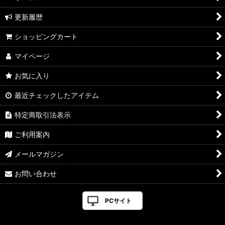
更新履歴
ショッピングカート
マイページ
お気に入り
最近チェックしたアイテム
特定商取引法表示
ご利用案内
メールマガジン
お問い合わせ
PCサイト