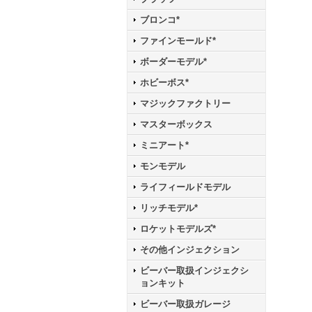
ブロンコ*
ファインモールド*
ボーダーモデル*
ホビーボス*
マジックファクトリー
マスターボックス
ミニアート*
モンモデル
ライフィールドモデル
リッチモデル*
ロケットモデルズ*
その他インジェクション
ビーバー取扱インジェクシ
ョンキット
ビーバー取扱ガレージ