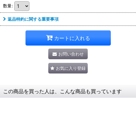
数量
:
返品特約に関する重要事項
カートに入れる
お問い合わせ
お気に入り登録
この商品を買った人は、こんな商品も買っています