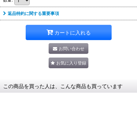
返品特約に関する重要事項
カートに入れる
お問い合わせ
お気に入り登録
この商品を買った人は、こんな商品も買っています